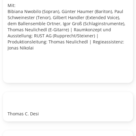
Mit:
Bibiana Nwobilo (Sopran), Günter Haumer (Bariton), Paul
Schweinester (Tenor), Gilbert Handler (Extended Voice),
dem Ballensemble Ortner, Igor Groß (Schlaginstrumente),
Thomas Neulichedl (E-Gitarre) | Raumkonzept und
Ausstellung: RUST AG (Rupprecht/Steixner) |
Produktionsleitung: Thomas Neulichedl | Regieassistenz:
Jonas Nikolai
Thomas C. Desi