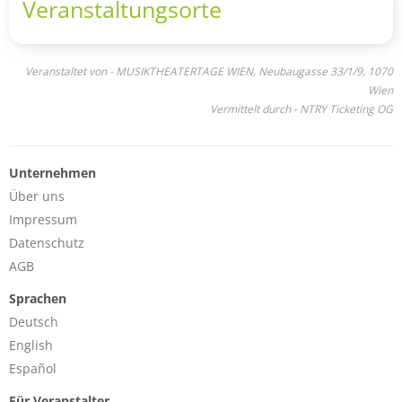
Veranstaltungsorte
Veranstaltet von - MUSIKTHEATERTAGE WIEN, Neubaugasse 33/1/9, 1070
Wien
Vermittelt durch - NTRY Ticketing OG
Unternehmen
Über uns
Impressum
Datenschutz
AGB
Sprachen
Deutsch
English
Español
Für Veranstalter