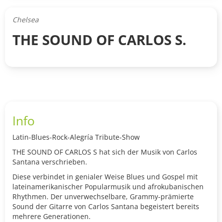
Chelsea
THE SOUND OF CARLOS S.
Info
Latin-Blues-Rock-Alegría Tribute-Show
THE SOUND OF CARLOS S hat sich der Musik von Carlos
Santana verschrieben.
Diese verbindet in genialer Weise Blues und Gospel mit
lateinamerikanischer Popularmusik und afrokubanischen
Rhythmen. Der unverwechselbare, Grammy-prämierte
Sound der Gitarre von Carlos Santana begeistert bereits
mehrere Generationen.