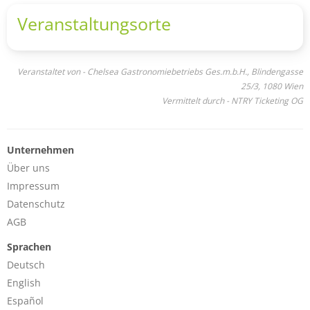
Veranstaltungsorte
Veranstaltet von - Chelsea Gastronomiebetriebs Ges.m.b.H., Blindengasse
25/3, 1080 Wien
Vermittelt durch - NTRY Ticketing OG
Unternehmen
Über uns
Impressum
Datenschutz
AGB
Sprachen
Deutsch
English
Español