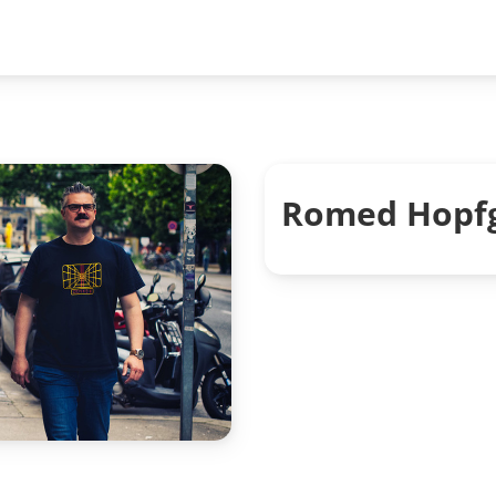
Romed Hopfg