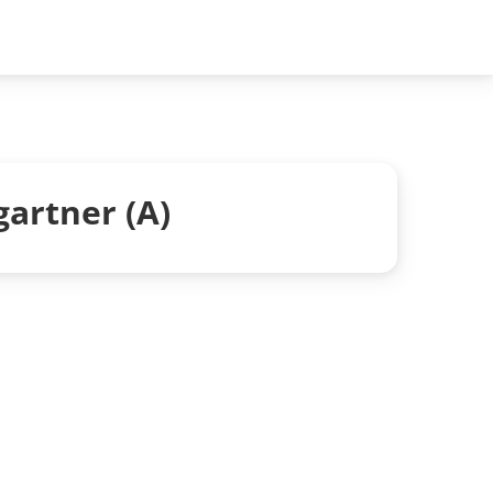
artner (A)