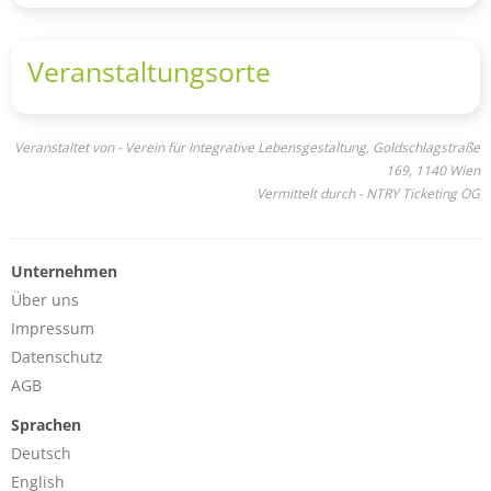
Glanz verleihen.
Veranstaltungsorte
Veranstaltet von - Verein für Integrative Lebensgestaltung, Goldschlagstraße
169, 1140 Wien
Vermittelt durch - NTRY Ticketing OG
Unternehmen
Über uns
Impressum
Datenschutz
AGB
Sprachen
Deutsch
English