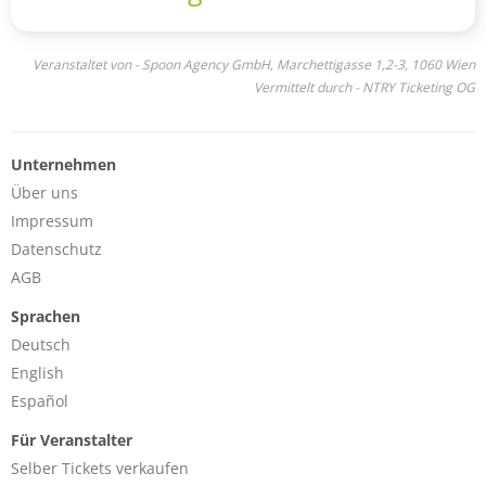
Veranstaltet von - Spoon Agency GmbH, Marchettigasse 1,2-3, 1060 Wien
Vermittelt durch - NTRY Ticketing OG
Unternehmen
Über uns
Impressum
Datenschutz
AGB
Sprachen
Deutsch
English
Español
Für Veranstalter
Selber Tickets verkaufen