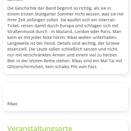
Die Geschichte der Band beginnt so richtig, als sie in
einem tristen Stuttgarter Sommer nicht wissen, was sie mit
ihrer Zeit anfangen sollen. Sie kaufen sich ein Interrail-
Ticket, reisen damit durch Europa und schlagen sich mit
Straßenmusik durch - in Mailand, London oder Paris. Man
kann es mit jeder Note hören: Rikas wollen unterhalten,
Langeweile ist der Feind. Details sind wichtig, der Groove
essenziell. Die Leute sollen schließlich tanzen und nicht
nur mit verschränkten Armen und einem viel zu herben
Bier in der letzten Reihe stehen. Rikas sind ein Mai Tai mit
Glitzerschirmchen, kein schales Pils vom Fass.
Rikas
Veranstaltungsorte