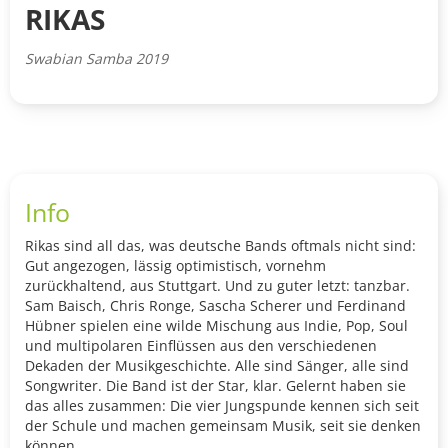
RIKAS
Swabian Samba 2019
Info
Rikas sind all das, was deutsche Bands oftmals nicht sind:
Gut angezogen, lässig optimistisch, vornehm
zurückhaltend, aus Stuttgart. Und zu guter letzt: tanzbar.
Sam Baisch, Chris Ronge, Sascha Scherer und Ferdinand
Hübner spielen eine wilde Mischung aus Indie, Pop, Soul
und multipolaren Einflüssen aus den verschiedenen
Dekaden der Musikgeschichte. Alle sind Sänger, alle sind
Songwriter. Die Band ist der Star, klar. Gelernt haben sie
das alles zusammen: Die vier Jungspunde kennen sich seit
der Schule und machen gemeinsam Musik, seit sie denken
können.