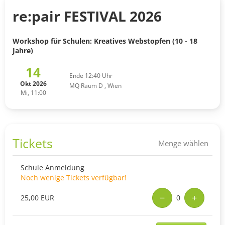
re:pair FESTIVAL 2026
Workshop für Schulen: Kreatives Webstopfen (10 - 18
Jahre)
14
Ende 12:40 Uhr
Okt 2026
MQ Raum D
,
Wien
Mi, 11:00
Tickets
Menge wählen
Schule Anmeldung
Noch wenige Tickets verfügbar!
−
+
25,00 EUR
0