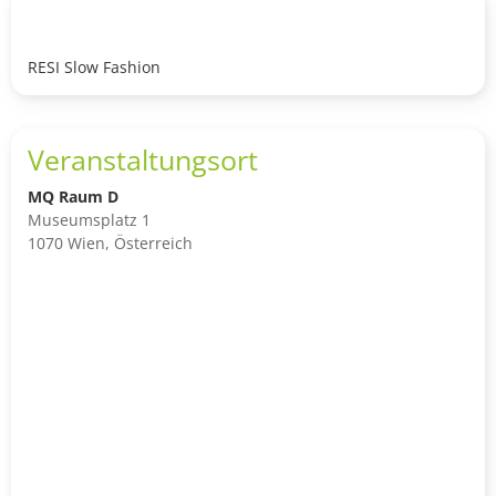
RESI Slow Fashion
Veranstaltungsort
MQ Raum D
Museumsplatz 1
1070 Wien, Österreich