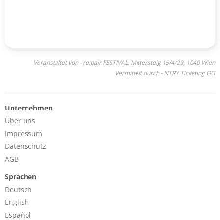
Veranstaltet von - re:pair FESTIVAL, Mittersteig 15/4/29, 1040 Wien
Vermittelt durch - NTRY Ticketing OG
Unternehmen
Über uns
Impressum
Datenschutz
AGB
Sprachen
Deutsch
English
Español