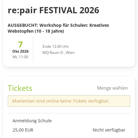
re:pair FESTIVAL 2026
AUSGEBUCHT: Workshop für Schulen: Kreatives
Webstopfen (10 - 18 Jahre)
7
Ende 12:40 Uhr
Okt 2026
MQ Raum D
,
Wien
Mi, 11:00
Tickets
Menge wählen
Momentan sind online keine Tickets verfügbar.
Anmeldung Schule
25,00 EUR
Nicht verfügbar