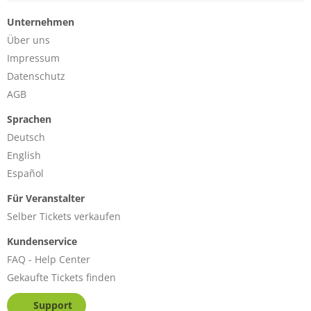
Unternehmen
Über uns
Impressum
Datenschutz
AGB
Sprachen
Deutsch
English
Español
Für Veranstalter
Selber Tickets verkaufen
Kundenservice
FAQ - Help Center
Gekaufte Tickets finden
Support