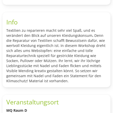
Info
Textilien zu reparieren macht sehr viel Spaß, und es
verändert den Blick auf unseren Kleidungskonsum
.
Denn
die Reparatur von Textilien schafft Bewusstsein dafür, wie
wertvoll Kleidung eigentlich ist. In diesem Workshop dreht
sich alles ums Webstopfen: eine einfache und tolle
Reparaturtechnik speziell für gestrickte Kleidung wie
Socken, Pullover oder Mützen. Ihr lernt, wir ihr löchrige
Lieblingsstücke mit Nadel und Faden flicken und mittels
Visible Mending kreativ gestalten könnt. So setzen wir
gemeinsam mit Nadel und Faden ein Statement für den
Klimaschutz! Material ist vorhanden.
Veranstaltungsort
MQ Raum D