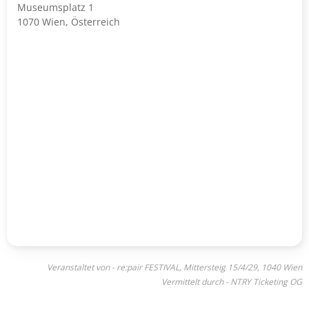
Museumsplatz 1
1070 Wien, Österreich
Veranstaltet von - re:pair FESTIVAL, Mittersteig 15/4/29, 1040 Wien
Vermittelt durch - NTRY Ticketing OG