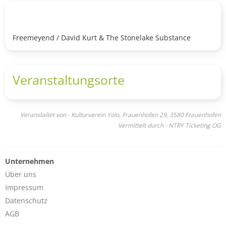
Freemeyend / David Kurt & The Stonelake Substance
Veranstaltungsorte
Veranstaltet von - Kulturverein Yolo, Frauenhofen 29, 3580 Frauenhofen
Vermittelt durch - NTRY Ticketing OG
Unternehmen
Über uns
Impressum
Datenschutz
AGB