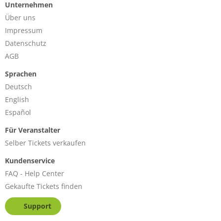
Unternehmen
Über uns
Impressum
Datenschutz
AGB
Sprachen
Deutsch
English
Español
Für Veranstalter
Selber Tickets verkaufen
Kundenservice
FAQ - Help Center
Gekaufte Tickets finden
Support