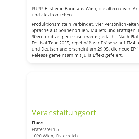
PURPLE ist eine Band aus Wien, die alternativen Ar
und elektronischen
Produktionsmitteln verbindet. Vier Persönlichkeiten
Sprache aus Sonnenbrillen, Mullets und kräftigen
90ern und zeitgenössisch weitergedacht. Nach Platz
Festival Tour 2025, regelmäßiger Präsenz auf FM4
und Deutschland erscheint am 29.05. die neue EP "
Release gemeinsam mit Julia Effekt gefeiert.
Veranstaltungsort
Flucc
Praterstern 5
1020 Wien, Österreich