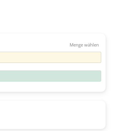
Menge wählen