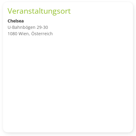
Veranstaltungsort
Chelsea
U-Bahnbögen 29-30
1080 Wien, Österreich