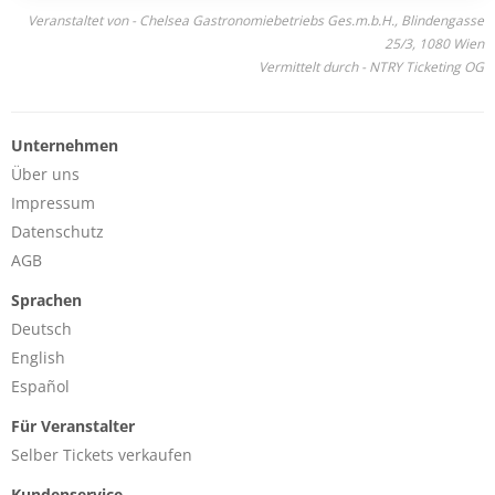
Veranstaltet von - Chelsea Gastronomiebetriebs Ges.m.b.H., Blindengasse
25/3, 1080 Wien
Vermittelt durch - NTRY Ticketing OG
Unternehmen
Über uns
Impressum
Datenschutz
AGB
Sprachen
Deutsch
English
Español
Für Veranstalter
Selber Tickets verkaufen
Kundenservice