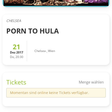
CHELSEA
PORN TO HULA
21
Chelsea
,
Wien
Dez 2017
Do, 20:30
Tickets
Menge wählen
Momentan sind online keine Tickets verfügbar.