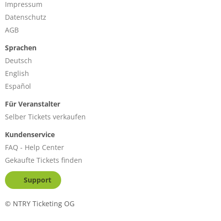
Impressum
Datenschutz
AGB
Sprachen
Deutsch
English
Español
Für Veranstalter
Selber Tickets verkaufen
Kundenservice
FAQ - Help Center
Gekaufte Tickets finden
Support
©
NTRY Ticketing OG