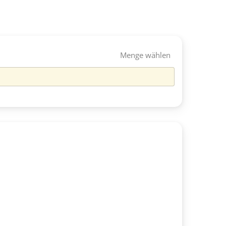
Menge wählen