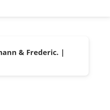
ann & Frederic. |