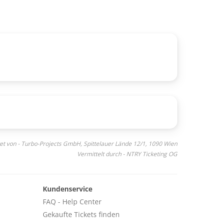
et von - Turbo-Projects GmbH, Spittelauer Lände 12/1, 1090 Wien
Vermittelt durch - NTRY Ticketing OG
Kundenservice
FAQ - Help Center
Gekaufte Tickets finden