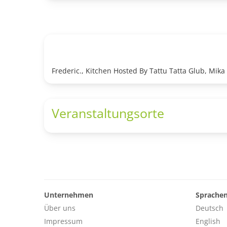
Frederic., Kitchen Hosted By Tattu Tatta Glub, Mi
Veranstaltungsorte
Unternehmen
Sprache
Über uns
Deutsch
Impressum
English