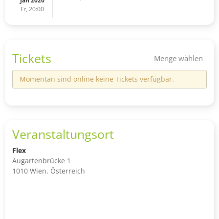
Jän 2020
Fr, 20:00
Tickets
Menge wählen
Momentan sind online keine Tickets verfügbar.
Veranstaltungsort
Flex
Augartenbrücke 1
1010 Wien, Österreich