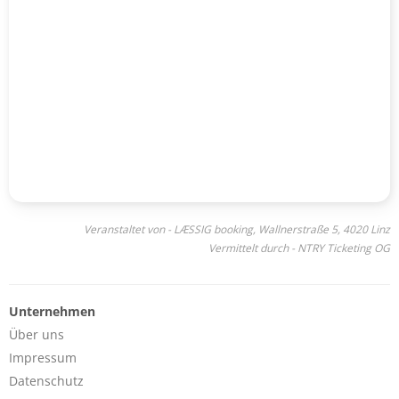
Veranstaltet von - LÆSSIG booking, Wallnerstraße 5, 4020 Linz
Vermittelt durch - NTRY Ticketing OG
Unternehmen
Über uns
Impressum
Datenschutz