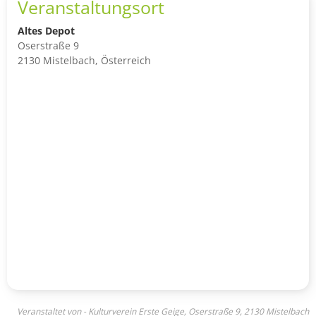
Veranstaltungsort
Altes Depot
Oserstraße 9
2130 Mistelbach, Österreich
Veranstaltet von - Kulturverein Erste Geige, Oserstraße 9, 2130 Mistelbach