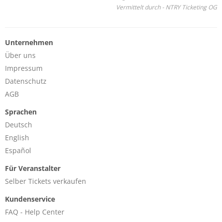
Vermittelt durch - NTRY Ticketing OG
Unternehmen
Über uns
Impressum
Datenschutz
AGB
Sprachen
Deutsch
English
Español
Für Veranstalter
Selber Tickets verkaufen
Kundenservice
FAQ - Help Center