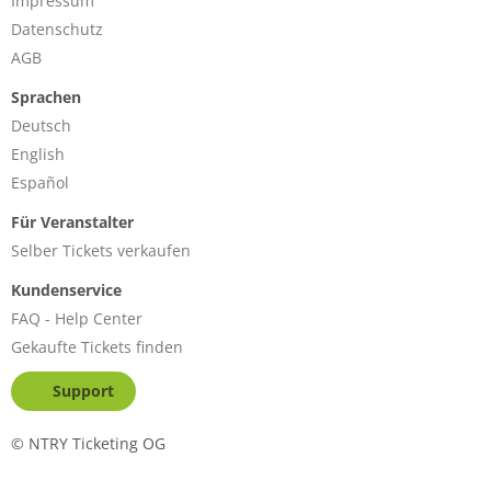
Impressum
Datenschutz
AGB
Sprachen
Deutsch
English
Español
Für Veranstalter
Selber Tickets verkaufen
Kundenservice
FAQ - Help Center
Gekaufte Tickets finden
Support
©
NTRY Ticketing OG