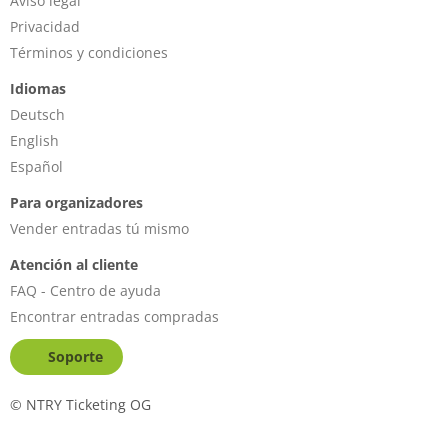
Aviso legal
Privacidad
Términos y condiciones
Idiomas
Deutsch
English
Español
Para organizadores
Vender entradas tú mismo
Atención al cliente
FAQ - Centro de ayuda
Encontrar entradas compradas
Soporte
©
NTRY Ticketing OG