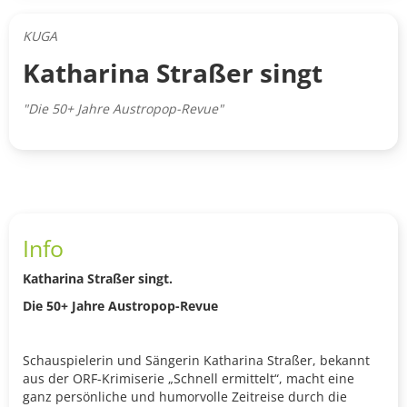
KUGA
Katharina Straßer singt
"Die 50+ Jahre Austropop-Revue"
Info
Katharina Straßer singt.
Die 50+ Jahre Austropop-Revue
Schauspielerin und Sängerin Katharina Straßer, bekannt
aus der ORF-Krimiserie „Schnell ermittelt“, macht eine
ganz persönliche und humorvolle Zeitreise durch die