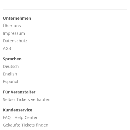
Unternehmen
Über uns
Impressum
Datenschutz
AGB
Sprachen
Deutsch
English
Español
Für Veranstalter
Selber Tickets verkaufen
Kundenservice
FAQ - Help Center
Gekaufte Tickets finden