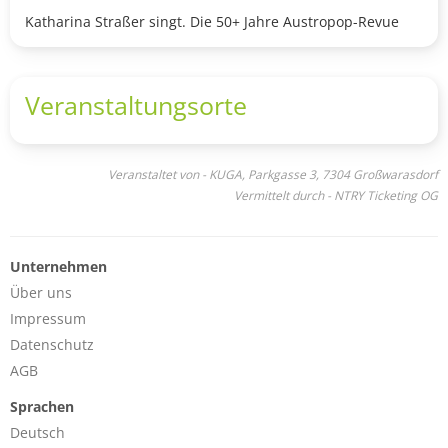
Katharina Straßer singt. Die 50+ Jahre Austropop-Revue
Veranstaltungsorte
Veranstaltet von - KUGA, Parkgasse 3, 7304 Großwarasdorf
Vermittelt durch - NTRY Ticketing OG
Unternehmen
Über uns
Impressum
Datenschutz
AGB
Sprachen
Deutsch