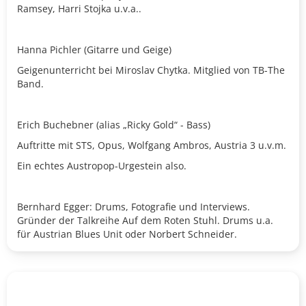
Ramsey, Harri Stojka u.v.a..
Hanna Pichler (Gitarre und Geige)
Geigenunterricht bei Miroslav Chytka. Mitglied von TB-The
Band.
Erich Buchebner (alias „Ricky Gold“ - Bass)
Auftritte mit STS, Opus, Wolfgang Ambros, Austria 3 u.v.m.
Ein echtes Austropop-Urgestein also.
Bernhard Egger: Drums, Fotografie und Interviews.
Gründer der Talkreihe Auf dem Roten Stuhl. Drums u.a.
für Austrian Blues Unit oder Norbert Schneider.