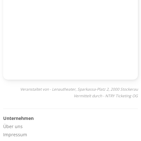
Veranstaltet von - Lenautheater, Sparkassa-Platz 2, 2000 Stockerau
Vermittelt durch - NTRY Ticketing OG
Unternehmen
Über uns
Impressum