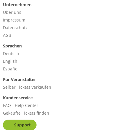
Unternehmen
Über uns
Impressum
Datenschutz
AGB
Sprachen
Deutsch
English
Español
Für Veranstalter
Selber Tickets verkaufen
Kundenservice
FAQ - Help Center
Gekaufte Tickets finden
Support