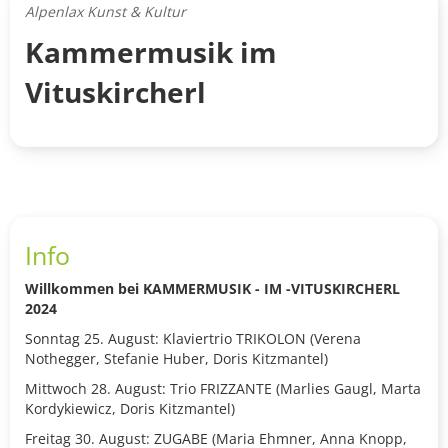
Alpenlax Kunst & Kultur
Kammermusik im
Vituskircherl
Info
Willkommen bei KAMMERMUSIK - IM -VITUSKIRCHERL
2024
Sonntag 25. August: Klaviertrio TRIKOLON (Verena
Nothegger, Stefanie Huber, Doris Kitzmantel)
Mittwoch 28. August: Trio FRIZZANTE (Marlies Gaugl, Marta
Kordykiewicz, Doris Kitzmantel)
Freitag 30. August: ZUGABE (Maria Ehmner, Anna Knopp,