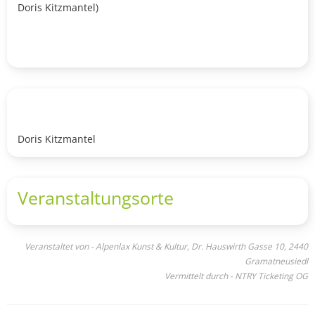
Doris Kitzmantel)
Doris Kitzmantel
Veranstaltungsorte
Veranstaltet von - Alpenlax Kunst & Kultur, Dr. Hauswirth Gasse 10, 2440
Gramatneusiedl
Vermittelt durch - NTRY Ticketing OG