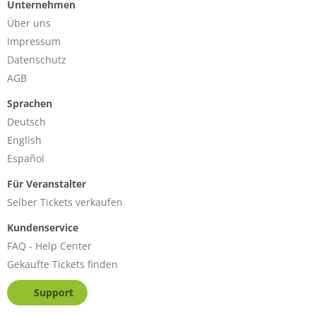
Unternehmen
Über uns
Impressum
Datenschutz
AGB
Sprachen
Deutsch
English
Español
Für Veranstalter
Selber Tickets verkaufen
Kundenservice
FAQ - Help Center
Gekaufte Tickets finden
Support