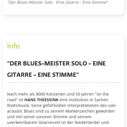
"Der Blues-Meister Solo - Eine Gitarre - Eine Stimme"
Info
"DER BLUES-MEISTER SOLO - EINE
GITARRE - EINE STIMME"
Nach mehr als 8000 Konzerten und 50 Jahren "on the
road" ist
HANS THEESSINK
eine Institution in Sachen
Rootsmusik. Seine gefühlvollen Interpretationen des solo
acoustic Blues sind zu seinem Markenzeichen geworden
und mit seiner sonoren Stimme und seinem
uverkennbarem Gitarrenstil ist der Niederländer und