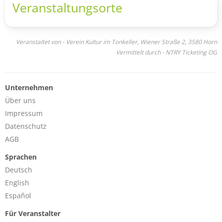
Veranstaltungsorte
Veranstaltet von - Verein Kultur im Tonkeller, Wiener Straße 2, 3580 Horn
Vermittelt durch - NTRY Ticketing OG
Unternehmen
Über uns
Impressum
Datenschutz
AGB
Sprachen
Deutsch
English
Español
Für Veranstalter