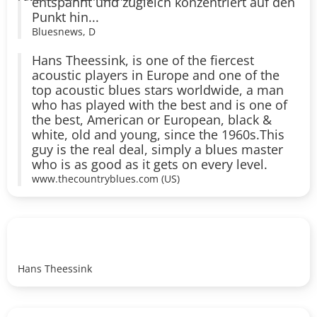
entspannt und zugleich konzentriert auf den
Punkt hin...
Bluesnews, D
Hans Theessink, is one of the fiercest
acoustic players in Europe and one of the
top acoustic blues stars worldwide, a man
who has played with the best and is one of
the best, American or European, black &
white, old and young, since the 1960s.This
guy is the real deal, simply a blues master
who is as good as it gets on every level.
www.thecountryblues.com (US)
Hans Theessink