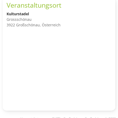
Veranstaltungsort
Kulturstadel
Grossschönau
3922 Großschönau, Österreich