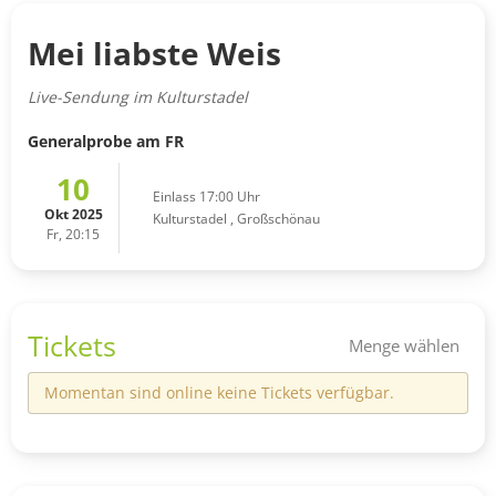
Mei liabste Weis
Live-Sendung im Kulturstadel
Generalprobe am FR
10
Einlass 17:00 Uhr
Okt 2025
Kulturstadel
,
Großschönau
Fr, 20:15
Tickets
Menge wählen
Momentan sind online keine Tickets verfügbar.