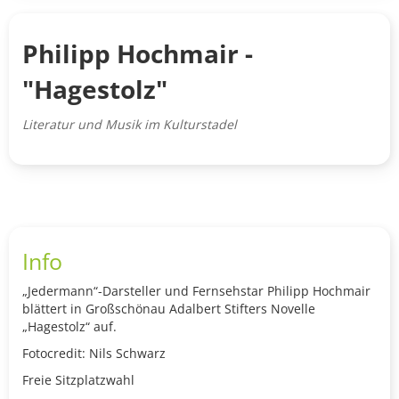
Philipp Hochmair -
"Hagestolz"
Literatur und Musik im Kulturstadel
Info
„Jedermann“-Darsteller und Fernsehstar Philipp Hochmair
blättert in Großschönau Adalbert Stifters Novelle
„Hagestolz“ auf.
Fotocredit: Nils Schwarz
Freie Sitzplatzwahl