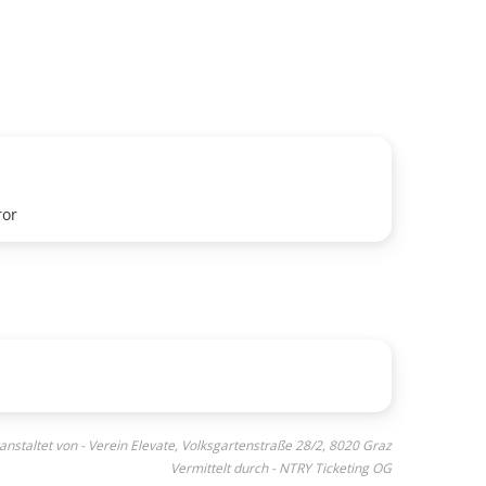
ror
anstaltet von - Verein Elevate, Volksgartenstraße 28/2, 8020 Graz
Vermittelt durch - NTRY Ticketing OG