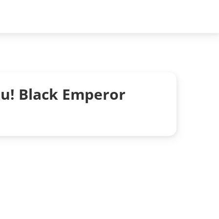
u! Black Emperor