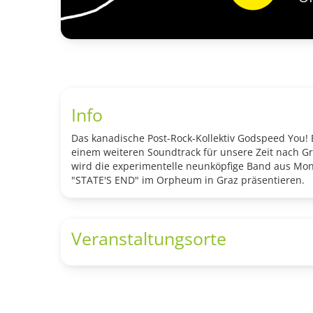
Info
Das kanadische Post-Rock-Kollektiv Godspeed You! 
einem weiteren Soundtrack für unsere Zeit nach G
wird die experimentelle neunköpfige Band aus Mon
"STATE'S END" im Orpheum in Graz präsentieren.
Veranstaltungsorte