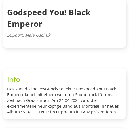
Godspeed You! Black
Emperor
Support: Maja Osojnik
Info
Das kanadische Post-Rock-Kollektiv Godspeed You! Black
Emperor kehrt mit einem weiteren Soundtrack für unsere
Zeit nach Graz zurück. Am 24.04.2024 wird die
experimentelle neunköpfige Band aus Montreal ihr neues
Album "STATE'S END" im Orpheum in Graz präsentieren.