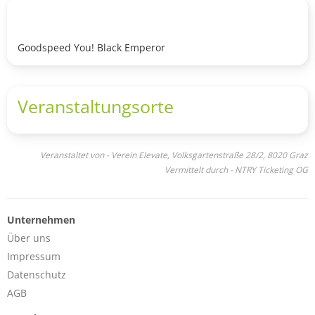
Goodspeed You! Black Emperor
Veranstaltungsorte
Veranstaltet von - Verein Elevate, Volksgartenstraße 28/2, 8020 Graz
Vermittelt durch - NTRY Ticketing OG
Unternehmen
Über uns
Impressum
Datenschutz
AGB