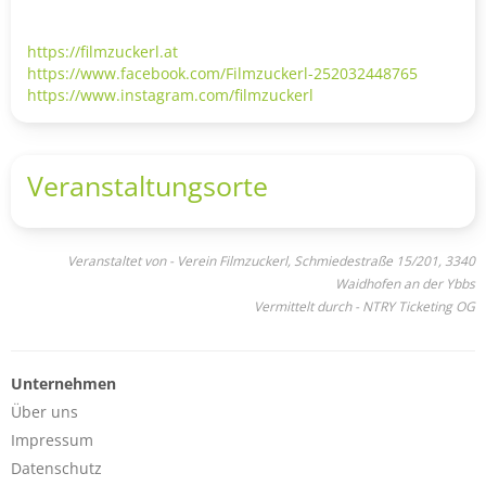
https://filmzuckerl.at
https://www.facebook.com/Filmzuckerl-252032448765
https://www.instagram.com/filmzuckerl
Veranstaltungsorte
Veranstaltet von - Verein Filmzuckerl, Schmiedestraße 15/201, 3340
Waidhofen an der Ybbs
Vermittelt durch - NTRY Ticketing OG
Unternehmen
Über uns
Impressum
Datenschutz