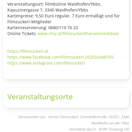
Veranstaltungsort: Filmbühne Waidhofen/Ybbs,
Kapuzinergasse 7, 3340 Waidhofen/Ybbs
Kartenpreise: 9,50 Euro regulär, 7 Euro ermäßigt und für
Filmzuckerl-Mitglieder
Kartenreservierung: 0680/110 76 22
Online Tickets:
www.ntry.at/filmzuckerltheroomnextdoor
https://filmzuckerl.at
https://www.facebook.com/Filmzuckerl-252032448765
https://www.instagram.com/filmzuckerl
Veranstaltungsorte
Veranstaltet von - Verein Filmzuckerl, Schmiedestraße 15/201, 3340
Waidhofen an der Ybbs
Vermittelt durch - NTRY Ticketing OG