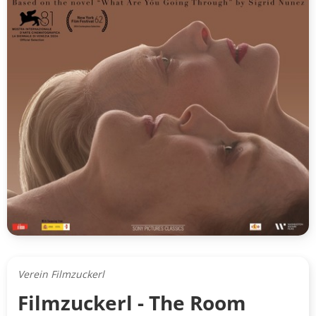
Verein Filmzuckerl
Filmzuckerl - The Room