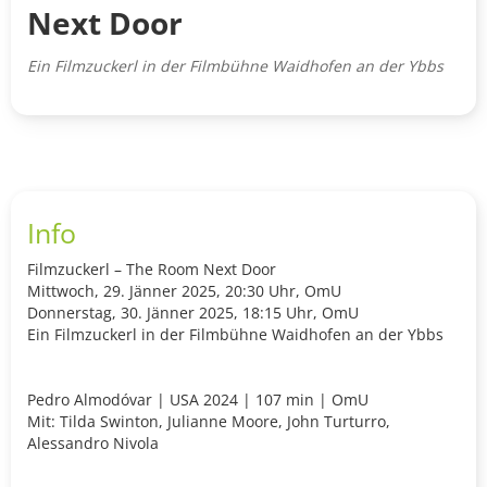
Next Door
Ein Filmzuckerl in der Filmbühne Waidhofen an der Ybbs
Info
Filmzuckerl – The Room Next Door
Mittwoch, 29. Jänner 2025, 20:30 Uhr, OmU
Donnerstag, 30. Jänner 2025, 18:15 Uhr, OmU
Ein Filmzuckerl in der Filmbühne Waidhofen an der Ybbs
Pedro Almodóvar | USA 2024 | 107 min | OmU
Mit: Tilda Swinton, Julianne Moore, John Turturro,
Alessandro Nivola