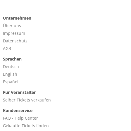
Unternehmen
Über uns
Impressum
Datenschutz
AGB
Sprachen
Deutsch
English
Español
Für Veranstalter
Selber Tickets verkaufen
Kundenservice
FAQ - Help Center
Gekaufte Tickets finden