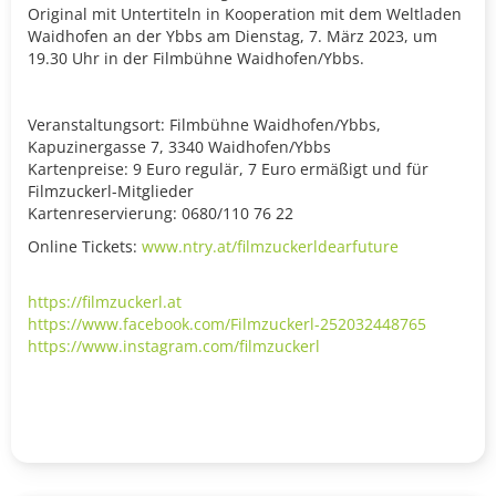
Original mit Untertiteln in Kooperation mit dem Weltladen
Waidhofen an der Ybbs am Dienstag, 7. März 2023, um
19.30 Uhr in der Filmbühne Waidhofen/Ybbs.
Veranstaltungsort: Filmbühne Waidhofen/Ybbs,
Kapuzinergasse 7, 3340 Waidhofen/Ybbs
Kartenpreise: 9 Euro regulär, 7 Euro ermäßigt und für
Filmzuckerl-Mitglieder
Kartenreservierung: 0680/110 76 22
Online Tickets:
www.ntry.at/filmzuckerldearfuture
https://filmzuckerl.at
https://www.facebook.com/Filmzuckerl-252032448765
https://www.instagram.com/filmzuckerl