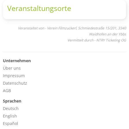
Veranstaltungsorte
Veranstaltet von - Verein Filmzuckerl, Schmiedestraße 15/201, 3340
Waidhofen an der Ybbs
Vermittelt durch - NTRY Ticketing OG
Unternehmen
Über uns
Impressum
Datenschutz
AGB
Sprachen
Deutsch
English
Español