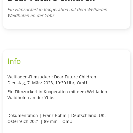
Ein Filmzuckerl in Kooperation mit dem Weltladen
Waidhofen an der Ybbs
Info
Weltladen-Filmzuckerl: Dear Future Children
Dienstag, 7. März 2023, 19:30 Uhr, OmU
Ein Filmzuckerl in Kooperation mit dem Weltladen
Waidhofen an der Ybbs.
Dokumentation
|
Franz Böhm
|
Deutschland, UK,
Österreich
2021 | 89 min | OmU