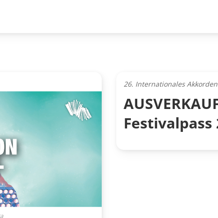
26. Internationales Akkorden
AUSVERKAUFT
Festivalpass
ta