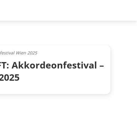
festival Wien 2025
: Akkordeonfestival –
 2025