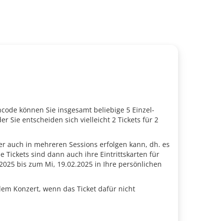
ncode können Sie insgesamt beliebige 5 Einzel-
Sie entscheiden sich vielleicht 2 Tickets für 2
er auch in mehreren Sessions erfolgen kann, dh. es
e Tickets sind dann auch ihre Eintrittskarten für
s 2025 bis zum Mi, 19.02.2025 in Ihre persönlichen
jedem Konzert, wenn das Ticket dafür nicht