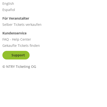
English
Español
Für Veranstalter
Selber Tickets verkaufen
Kundenservice
FAQ - Help Center
Gekaufte Tickets finden
Support
©
NTRY Ticketing OG