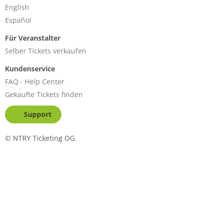
English
Español
Für Veranstalter
Selber Tickets verkaufen
Kundenservice
FAQ - Help Center
Gekaufte Tickets finden
Support
©
NTRY Ticketing OG