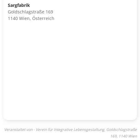
Sargfabrik
Goldschlagstraße 169
1140 Wien, Österreich
Veranstaltet von - Verein für Integrative Lebensgestaltung, Goldschlagstraße
169, 1140 Wien