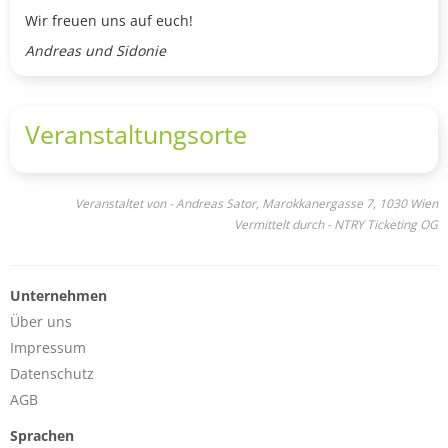
Wir freuen uns auf euch!
Andreas und Sidonie
Veranstaltungsorte
Veranstaltet von - Andreas Sator, Marokkanergasse 7, 1030 Wien
Vermittelt durch - NTRY Ticketing OG
Unternehmen
Über uns
Impressum
Datenschutz
AGB
Sprachen