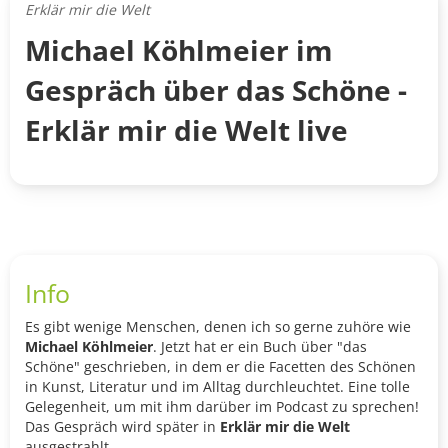
Erklär mir die Welt
Michael Köhlmeier im
Gespräch über das Schöne -
Erklär mir die Welt live
Info
Es gibt wenige Menschen, denen ich so gerne zuhöre wie
Michael Köhlmeier
. Jetzt hat er ein Buch über "das
Schöne" geschrieben, in dem er die Facetten des Schönen
in Kunst, Literatur und im Alltag durchleuchtet. Eine tolle
Gelegenheit, um mit ihm darüber im Podcast zu sprechen!
Das Gespräch wird später in
Erklär mir die Welt
ausgestrahlt.