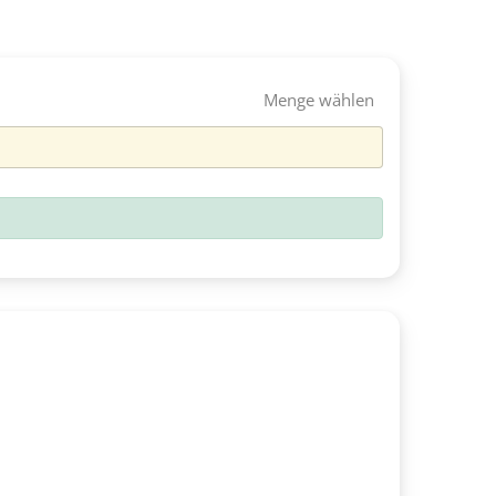
Menge wählen