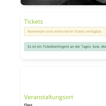
Tickets
Momentan sind online keine Tickets verfügbar.
Es ist ein Ticketkontingent an der Tages- bzw. A
Veranstaltungsort
Flucc