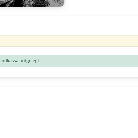
bendkassa aufgelegt.