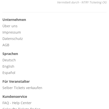
Vermittelt durch - NTRY Ticketing OG
Unternehmen
Über uns
Impressum
Datenschutz
AGB
Sprachen
Deutsch
English
Español
Für Veranstalter
Selber Tickets verkaufen
Kundenservice
FAQ - Help Center