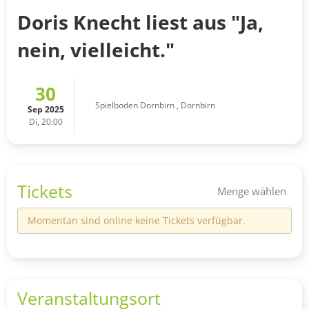
Doris Knecht liest aus "Ja,
nein, vielleicht."
30
Spielboden Dornbirn
,
Dornbirn
Sep 2025
Di, 20:00
Tickets
Menge wählen
Momentan sind online keine Tickets verfügbar.
Veranstaltungsort