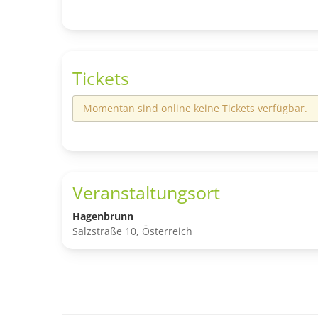
Tickets
Momentan sind online keine Tickets verfügbar.
Veranstaltungsort
Hagenbrunn
Salzstraße 10, Österreich