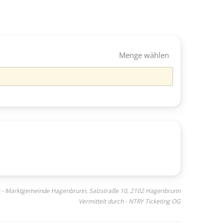
Menge wählen
n - Marktgemeinde Hagenbrunn, Salzstraße 10, 2102 Hagenbrunn
Vermittelt durch - NTRY Ticketing OG