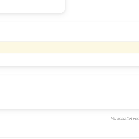
Veranstaltet vo