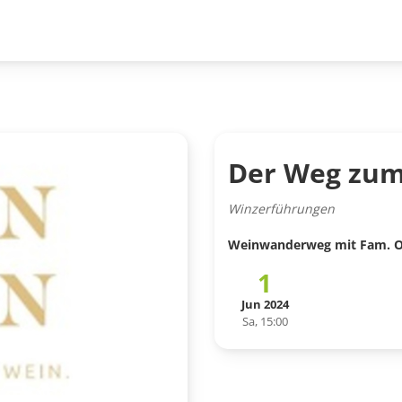
Der Weg zum
Winzerführungen
Weinwanderweg mit Fam. Ob
1
Jun 2024
Sa, 15:00