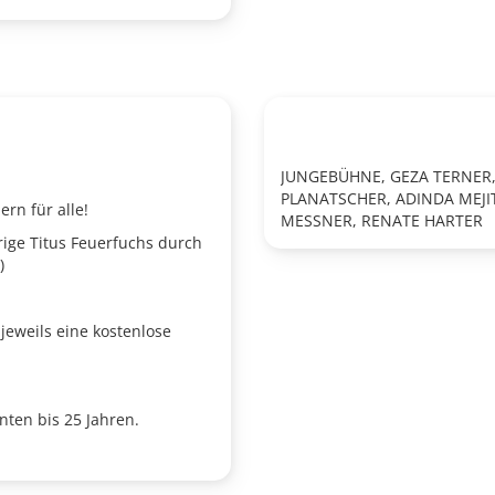
JUNGEBÜHNE, GEZA TERNER
PLANATSCHER, ADINDA MEJIT
ern für alle!
MESSNER, RENATE HARTER
rige Titus Feuerfuchs durch
)
jeweils eine kostenlose
nten bis 25 Jahren.