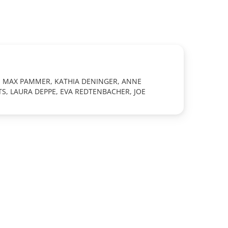
, MAX PAMMER, KATHIA DENINGER, ANNE
S, LAURA DEPPE, EVA REDTENBACHER, JOE