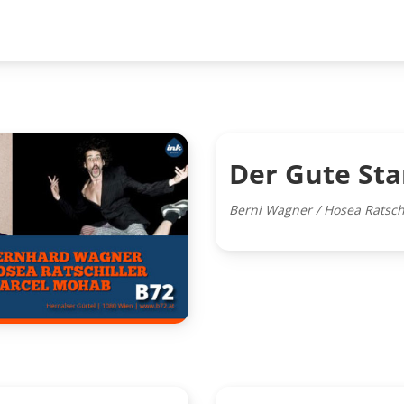
Der Gute Sta
Berni Wagner / Hosea Ratsch