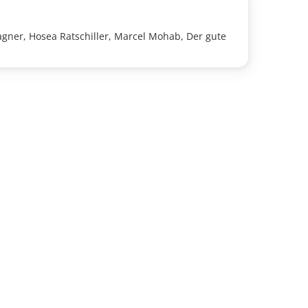
agner, Hosea Ratschiller, Marcel Mohab, Der gute