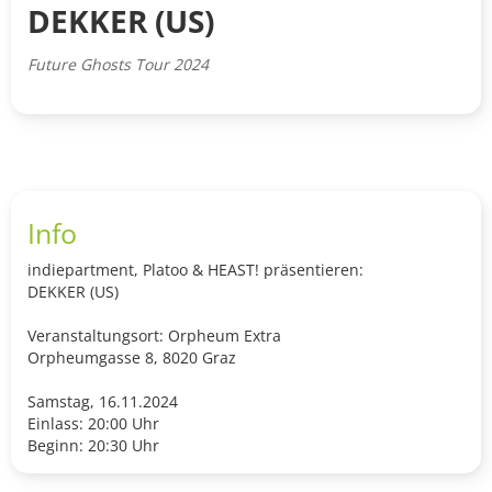
DEKKER (US)
Future Ghosts Tour 2024
Info
indiepartment, Platoo & HEAST! präsentieren:
DEKKER (US)
Veranstaltungsort: Orpheum Extra
Orpheumgasse 8, 8020 Graz
Samstag, 16.11.2024
Einlass: 20:00 Uhr
Beginn: 20:30 Uhr