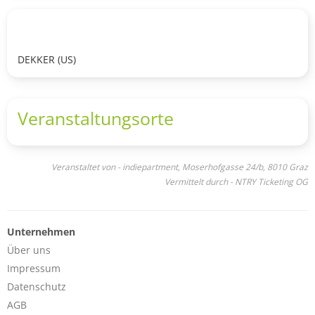
DEKKER (US)
Veranstaltungsorte
Veranstaltet von - indiepartment, Moserhofgasse 24/b, 8010 Graz
Vermittelt durch - NTRY Ticketing OG
Unternehmen
Über uns
Impressum
Datenschutz
AGB