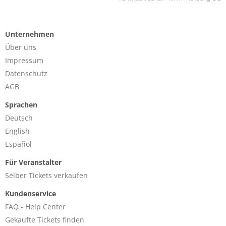
Unternehmen
Über uns
Impressum
Datenschutz
AGB
Sprachen
Deutsch
English
Español
Für Veranstalter
Selber Tickets verkaufen
Kundenservice
FAQ - Help Center
Gekaufte Tickets finden