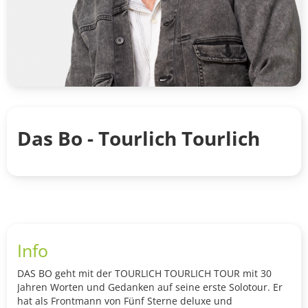
Das Bo - Tourlich Tourlich
Info
DAS BO geht mit der TOURLICH TOURLICH TOUR mit 30
Jahren Worten und Gedanken auf seine erste Solotour. Er
hat als Frontmann von Fünf Sterne deluxe und