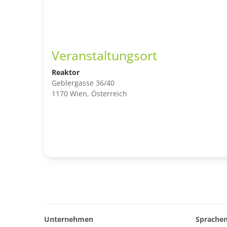
Veranstaltungsort
Reaktor
Geblergasse 36/40
1170 Wien, Österreich
Unternehmen
Sprache