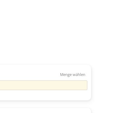
Menge wählen