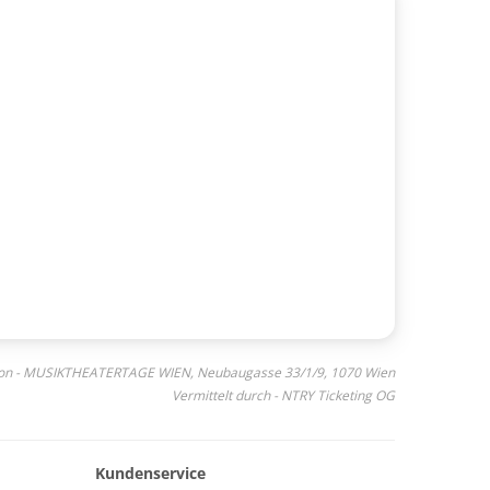
 von - MUSIKTHEATERTAGE WIEN, Neubaugasse 33/1/9, 1070 Wien
Vermittelt durch - NTRY Ticketing OG
Kundenservice