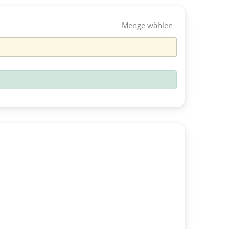
Menge wählen