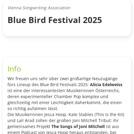
Vienna Songwriting Association
Blue Bird Festival 2025
Info
Wir freuen uns sehr über zwei großartige Neuzugänge
fürs Lineup des Blue Bird Festivals 2025:
Alicia Edelweiss
ist eine der interessantesten Musikerinnen Österreichs,
deren experimenteller Chamber Pop komplex und
gleichzeitig mit einer Leichtigkeit daherkommt, die einen
so richtig aufatmen lässt.
Die Musikerinnen Jesca Hoop, Kate Stables (This is the Kit)
und Lail Arad zollen der großen Joni Mitchell Tribut: ihr
gemeinsames Projekt
The Songs of Joni Mitchell
ist aus
einem Podcast von Jesca Hoop heraus entstanden, bei