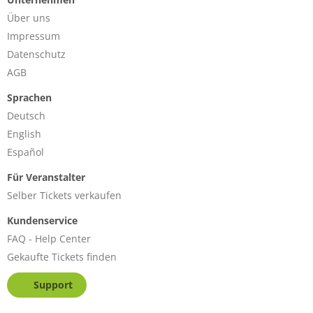
Über uns
Impressum
Datenschutz
AGB
Sprachen
Deutsch
English
Español
Für Veranstalter
Selber Tickets verkaufen
Kundenservice
FAQ - Help Center
Gekaufte Tickets finden
Support