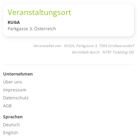
Veranstaltungsort
KUGA
Parkgasse 3, Österreich
Veranstaltet von - KUGA, Parkgasse 3, 7304 Großwarasdorf
Vermittelt durch - NTRY Ticketing OG
Unternehmen
Über uns
Impressum
Datenschutz
AGB
Sprachen
Deutsch
English