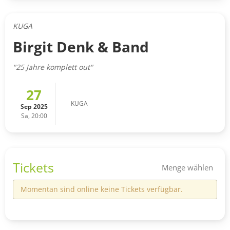
KUGA
Birgit Denk & Band
"25 Jahre komplett out"
27
KUGA
Sep 2025
Sa, 20:00
Tickets
Menge wählen
Momentan sind online keine Tickets verfügbar.