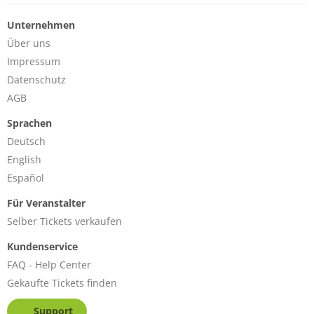
Unternehmen
Über uns
Impressum
Datenschutz
AGB
Sprachen
Deutsch
English
Español
Für Veranstalter
Selber Tickets verkaufen
Kundenservice
FAQ - Help Center
Gekaufte Tickets finden
Support