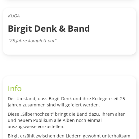
KUGA
Birgit Denk & Band
"25 Jahre komplett out"
Info
Der Umstand, dass Birgit Denk und ihre Kollegen seit 25
Jahren zusammen sind will gefeiert werden.
Diese „Silberhochzeit“ bringt die Band dazu, ihrem alten
und neuem Publikum alle Alben noch einmal
auszugsweise vorzustellen.
Birgit erzählt zwischen den Liedern gewohnt unterhaltsam