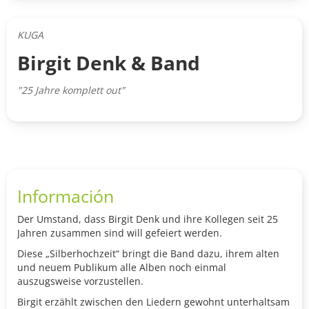
KUGA
Birgit Denk & Band
"25 Jahre komplett out"
Información
Der Umstand, dass Birgit Denk und ihre Kollegen seit 25
Jahren zusammen sind will gefeiert werden.
Diese „Silberhochzeit“ bringt die Band dazu, ihrem alten
und neuem Publikum alle Alben noch einmal
auszugsweise vorzustellen.
Birgit erzählt zwischen den Liedern gewohnt unterhaltsam