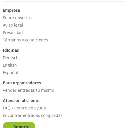
Empresa
Sobre nosotros
Aviso legal
Privacidad
Términos y condiciones
Idiomas
Deutsch
English
Español
Para organizadores
Vender entradas tú mismo
Atención al cliente
FAQ - Centro de ayuda
Encontrar entradas compradas
Soporte