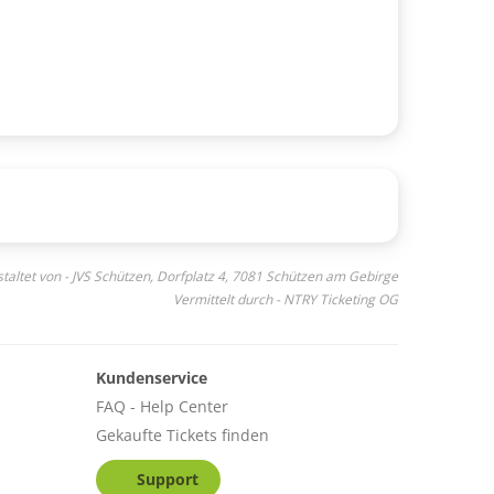
taltet von - JVS Schützen, Dorfplatz 4, 7081 Schützen am Gebirge
Vermittelt durch - NTRY Ticketing OG
Kundenservice
FAQ - Help Center
Gekaufte Tickets finden
Support