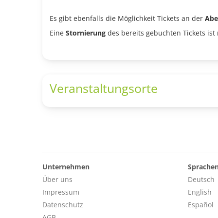
Es gibt ebenfalls die Möglichkeit Tickets an der
Abe
Eine
Stornierung
des bereits gebuchten Tickets ist
Veranstaltungsorte
Unternehmen
Sprache
Über uns
Deutsch
Impressum
English
Datenschutz
Español
AGB