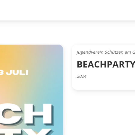
Jugendverein Schützen am G
BEACHPARTY
2024