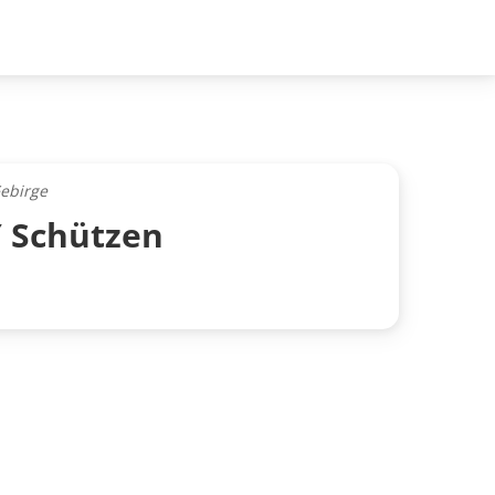
ebirge
 Schützen